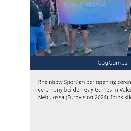
GayGames
Rheinbow Sport an der opening cere
ceremony bei den Gay Games in Valen
Nebulossa (Eurovision 2024), fotos kli