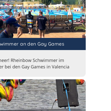
hwimmer an den Gay Games
lmeer! Rheinbow Schwimmer im
r bei den Gay Games in Valencia