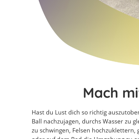
Mach mi
Hast du Lust dich so richtig auszutob
Ball nachzujagen, durchs Wasser zu gl
zu schwingen, Felsen hochzuklettern,