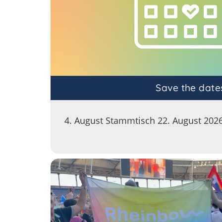
Save the date
4. August Stammtisch 22. August 2026 