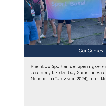
GayGames
Rheinbow Sport an der opening cere
ceremony bei den Gay Games in Valen
Nebulossa (Eurovision 2024), fotos kli